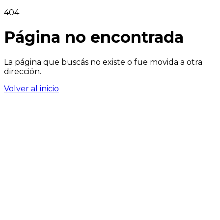
404
Página no encontrada
La página que buscás no existe o fue movida a otra
dirección.
Volver al inicio