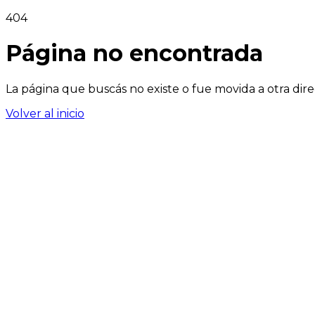
404
Página no encontrada
La página que buscás no existe o fue movida a otra dire
Volver al inicio