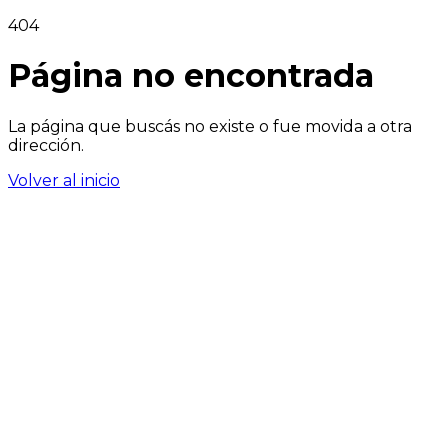
404
Página no encontrada
La página que buscás no existe o fue movida a otra
dirección.
Volver al inicio