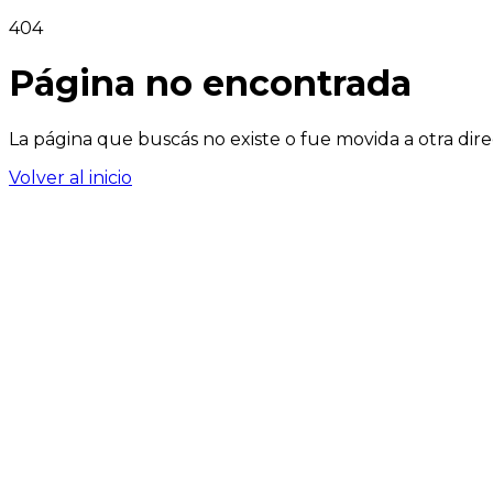
404
Página no encontrada
La página que buscás no existe o fue movida a otra dire
Volver al inicio