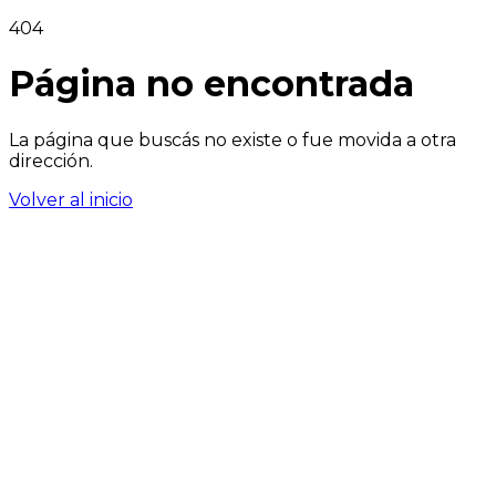
404
Página no encontrada
La página que buscás no existe o fue movida a otra
dirección.
Volver al inicio