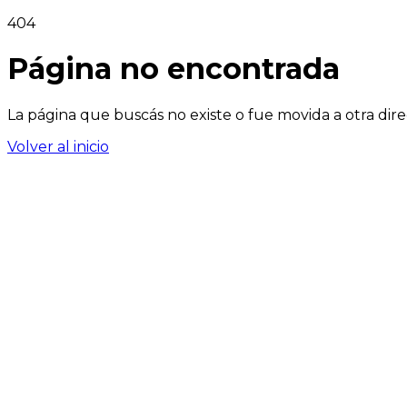
404
Página no encontrada
La página que buscás no existe o fue movida a otra dire
Volver al inicio