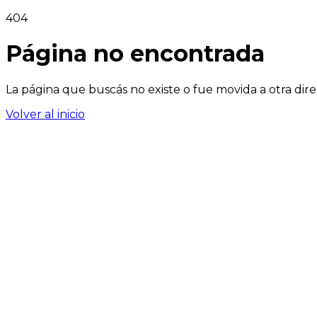
404
Página no encontrada
La página que buscás no existe o fue movida a otra dire
Volver al inicio