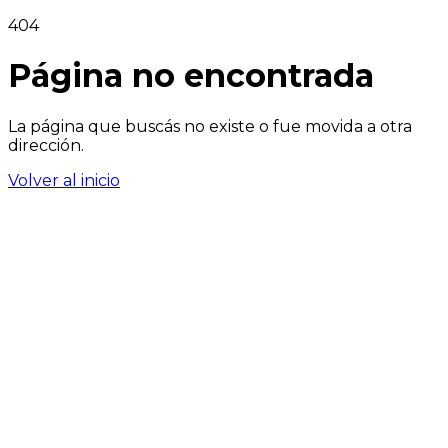
404
Página no encontrada
La página que buscás no existe o fue movida a otra
dirección.
Volver al inicio