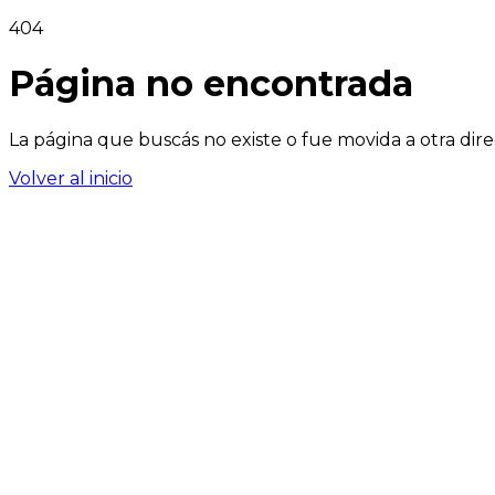
404
Página no encontrada
La página que buscás no existe o fue movida a otra dire
Volver al inicio