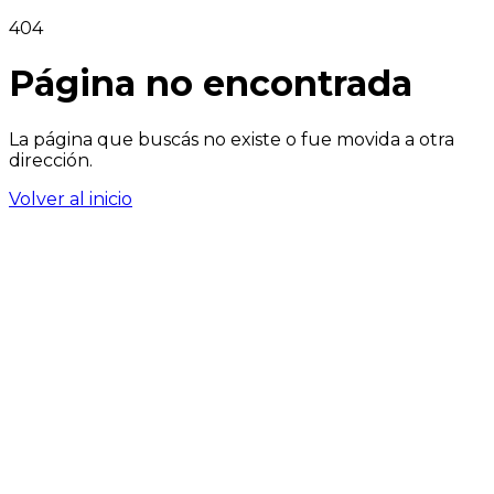
404
Página no encontrada
La página que buscás no existe o fue movida a otra
dirección.
Volver al inicio