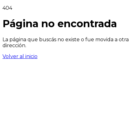
404
Página no encontrada
La página que buscás no existe o fue movida a otra
dirección.
Volver al inicio