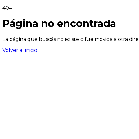
404
Página no encontrada
La página que buscás no existe o fue movida a otra dire
Volver al inicio