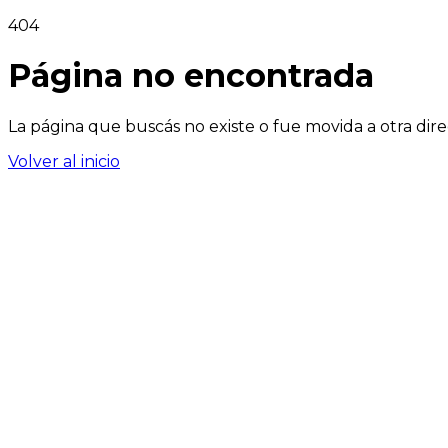
404
Página no encontrada
La página que buscás no existe o fue movida a otra dire
Volver al inicio