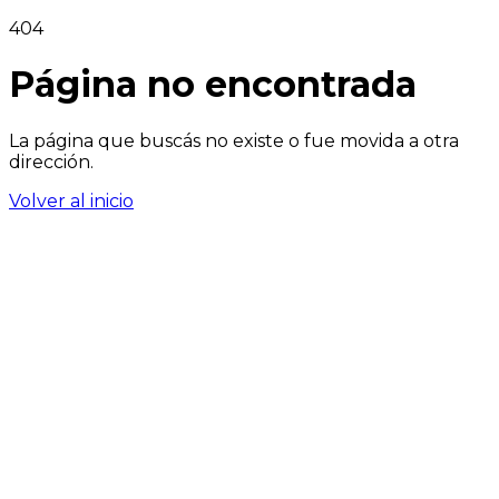
404
Página no encontrada
La página que buscás no existe o fue movida a otra
dirección.
Volver al inicio