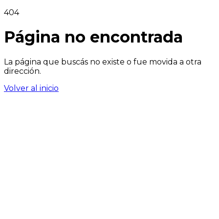
404
Página no encontrada
La página que buscás no existe o fue movida a otra
dirección.
Volver al inicio