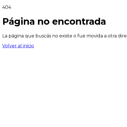
404
Página no encontrada
La página que buscás no existe o fue movida a otra dire
Volver al inicio