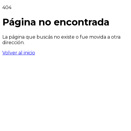
404
Página no encontrada
La página que buscás no existe o fue movida a otra
dirección.
Volver al inicio