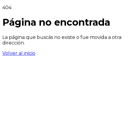
404
Página no encontrada
La página que buscás no existe o fue movida a otra
dirección.
Volver al inicio