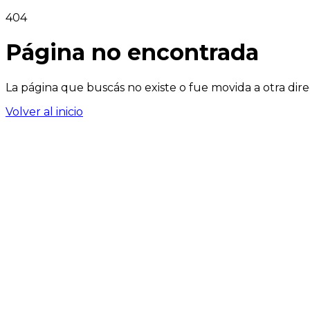
404
Página no encontrada
La página que buscás no existe o fue movida a otra dire
Volver al inicio