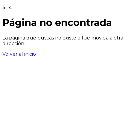
404
Página no encontrada
La página que buscás no existe o fue movida a otra
dirección.
Volver al inicio