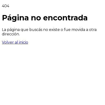
404
Página no encontrada
La página que buscás no existe o fue movida a otra
dirección.
Volver al inicio