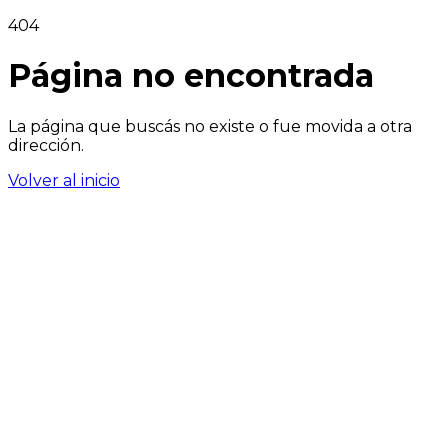
404
Página no encontrada
La página que buscás no existe o fue movida a otra
dirección.
Volver al inicio