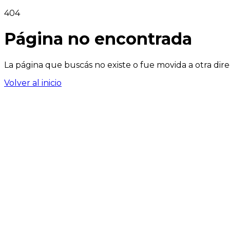
404
Página no encontrada
La página que buscás no existe o fue movida a otra dire
Volver al inicio