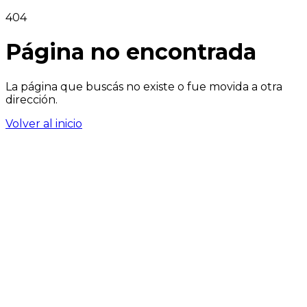
404
Página no encontrada
La página que buscás no existe o fue movida a otra
dirección.
Volver al inicio