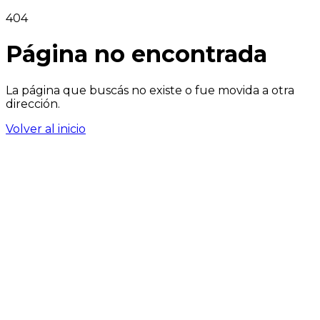
404
Página no encontrada
La página que buscás no existe o fue movida a otra
dirección.
Volver al inicio