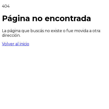
404
Página no encontrada
La página que buscás no existe o fue movida a otra
dirección.
Volver al inicio