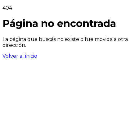
404
Página no encontrada
La página que buscás no existe o fue movida a otra
dirección.
Volver al inicio