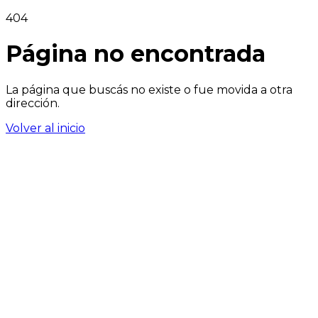
404
Página no encontrada
La página que buscás no existe o fue movida a otra
dirección.
Volver al inicio