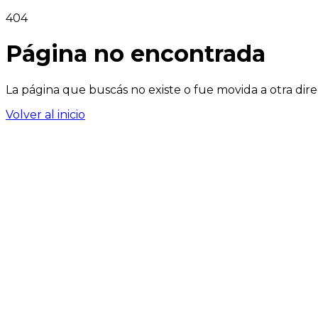
404
Página no encontrada
La página que buscás no existe o fue movida a otra dire
Volver al inicio