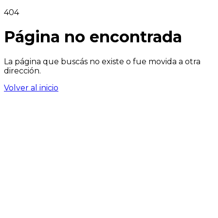
404
Página no encontrada
La página que buscás no existe o fue movida a otra
dirección.
Volver al inicio