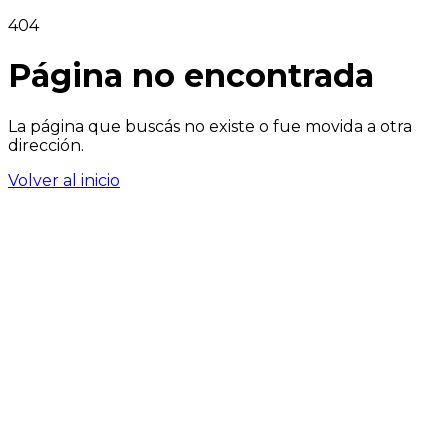
404
Página no encontrada
La página que buscás no existe o fue movida a otra
dirección.
Volver al inicio