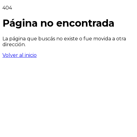
404
Página no encontrada
La página que buscás no existe o fue movida a otra
dirección.
Volver al inicio