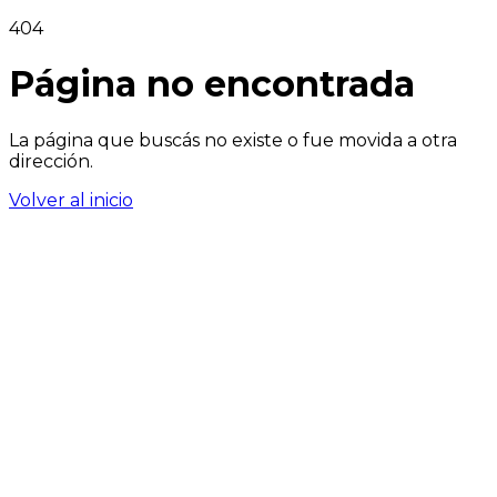
404
Página no encontrada
La página que buscás no existe o fue movida a otra
dirección.
Volver al inicio