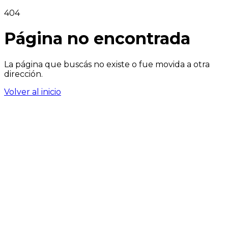
404
Página no encontrada
La página que buscás no existe o fue movida a otra
dirección.
Volver al inicio