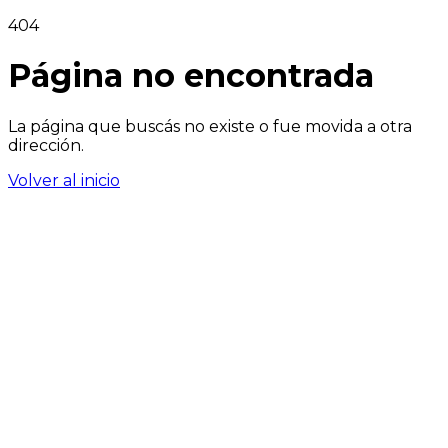
404
Página no encontrada
La página que buscás no existe o fue movida a otra
dirección.
Volver al inicio