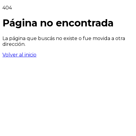
404
Página no encontrada
La página que buscás no existe o fue movida a otra
dirección.
Volver al inicio