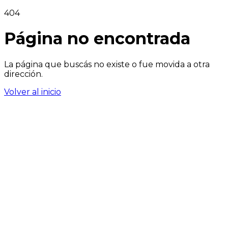
404
Página no encontrada
La página que buscás no existe o fue movida a otra
dirección.
Volver al inicio