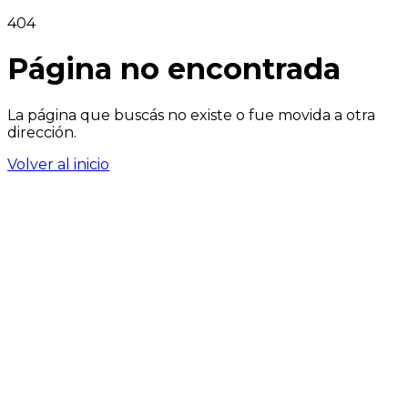
404
Página no encontrada
La página que buscás no existe o fue movida a otra
dirección.
Volver al inicio