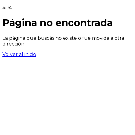
404
Página no encontrada
La página que buscás no existe o fue movida a otra
dirección.
Volver al inicio