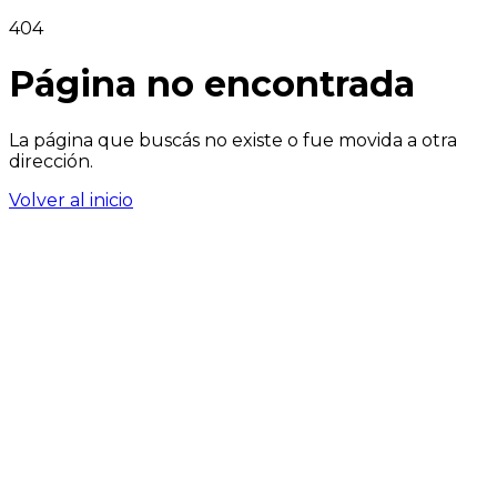
404
Página no encontrada
La página que buscás no existe o fue movida a otra
dirección.
Volver al inicio