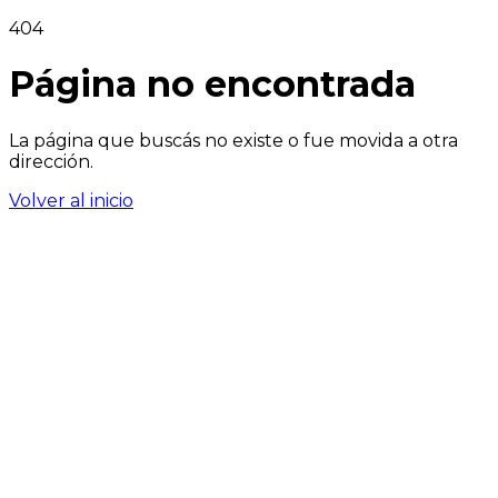
404
Página no encontrada
La página que buscás no existe o fue movida a otra
dirección.
Volver al inicio