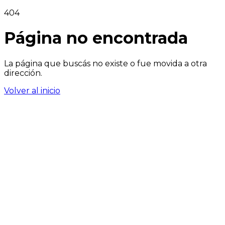
404
Página no encontrada
La página que buscás no existe o fue movida a otra
dirección.
Volver al inicio