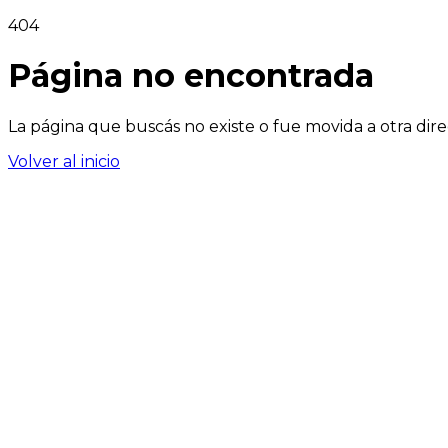
404
Página no encontrada
La página que buscás no existe o fue movida a otra dire
Volver al inicio