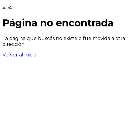
404
Página no encontrada
La página que buscás no existe o fue movida a otra
dirección.
Volver al inicio