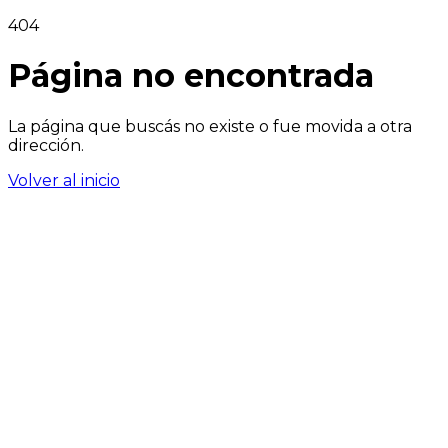
404
Página no encontrada
La página que buscás no existe o fue movida a otra
dirección.
Volver al inicio