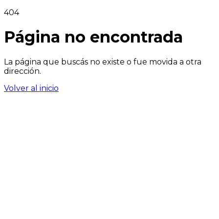
404
Página no encontrada
La página que buscás no existe o fue movida a otra
dirección.
Volver al inicio