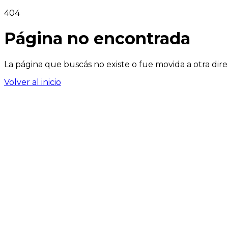
404
Página no encontrada
La página que buscás no existe o fue movida a otra dire
Volver al inicio