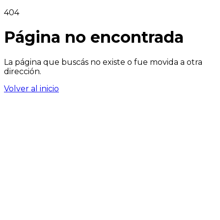
404
Página no encontrada
La página que buscás no existe o fue movida a otra
dirección.
Volver al inicio