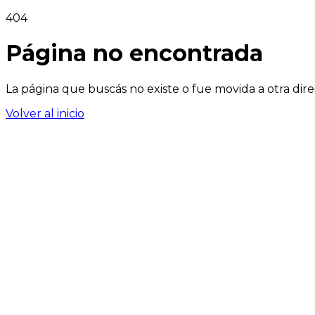
404
Página no encontrada
La página que buscás no existe o fue movida a otra dire
Volver al inicio