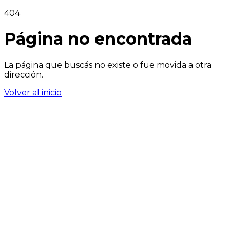
404
Página no encontrada
La página que buscás no existe o fue movida a otra
dirección.
Volver al inicio